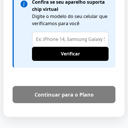
Confira se seu aparelho suporta
chip virtual
Digite o modelo do seu celular que
verificamos para você
Verificar
Continuar para o Plano