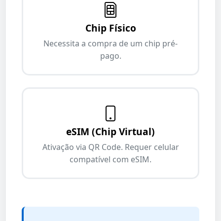
Chip Físico
Necessita a compra de um chip pré-
pago.
eSIM (Chip Virtual)
Ativação via QR Code. Requer celular
compatível com eSIM.